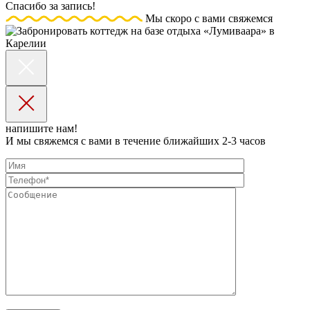
Спасибо за запись!
Мы скоро с вами свяжемся
напишите нам!
И мы свяжемся с вами в течение ближайших 2-3 часов