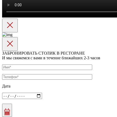
ЗАБРОНИРОВАТЬ СТОЛИК В РЕСТОРАНЕ
И мы свяжемся с вами в течение ближайших 2-3 часов
Дата