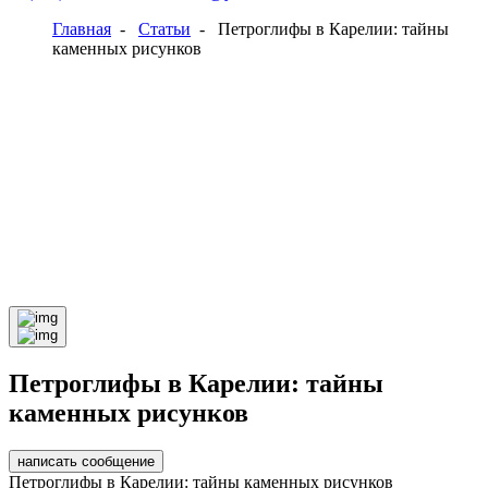
Главная
-
Статьи
-
Петроглифы в Карелии: тайны
каменных рисунков
Петроглифы в Карелии: тайны
каменных рисунков
написать сообщение
Петроглифы в Карелии: тайны каменных рисунков