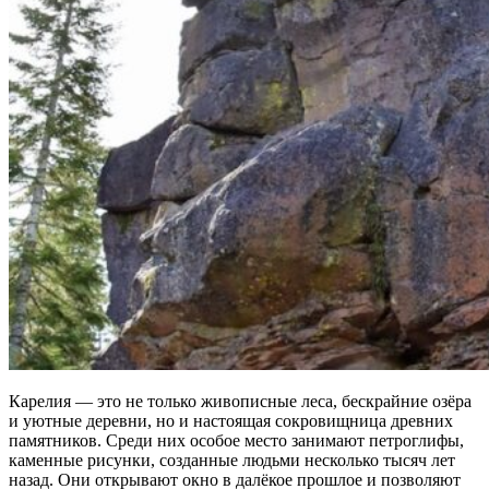
Карелия — это не только живописные леса, бескрайние озёра
и уютные деревни, но и настоящая сокровищница древних
памятников. Среди них особое место занимают петроглифы,
каменные рисунки, созданные людьми несколько тысяч лет
назад. Они открывают окно в далёкое прошлое и позволяют