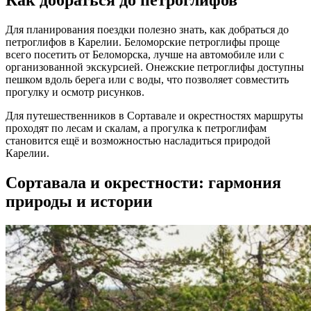
Для планирования поездки полезно знать, как добраться до
петроглифов в Карелии. Беломорские петроглифы проще
всего посетить от Беломорска, лучше на автомобиле или с
организованной экскурсией. Онежские петроглифы доступны
пешком вдоль берега или с воды, что позволяет совместить
прогулку и осмотр рисунков.
Для путешественников в Сортавале и окрестностях маршруты
проходят по лесам и скалам, а прогулка к петроглифам
становится ещё и возможностью насладиться природой
Карелии.
Сортавала и окрестности: гармония
природы и истории