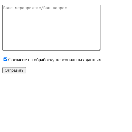
Согласие на обработку персональных данных