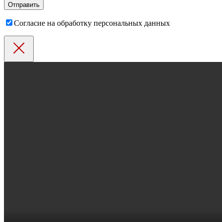
Согласие на обработку персональных данных