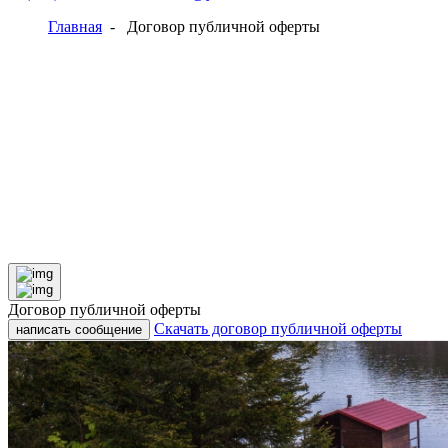
Главная
-
Договор публичной оферты
Договор публичной оферты
Скачать договор публичной оферты
написать сообщение