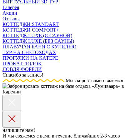
ВИРТУАЛЬНЫЙ 3D ТУР
Галерея
Акции
Отзывы
КОТТЕДЖИ STANDART
КОТТЕДЖИ COMFORT+
КОТТЕДЖ LUXE (С САУНОЙ)
КОТТЕДЖ LUXE (БЕЗ САУНЫ)
ПЛАВУЧАЯ БАНЯ С КУПЕЛЬЮ
ТУР НА СНЕГОХОДАХ
ПРОГУЛКИ НА КАТЕРЕ
ПРОКАТ ЛОДОК
ЛОВЛЯ ФОРЕЛИ
Спасибо за запись!
Мы скоро с вами свяжемся
напишите нам!
И мы свяжемся с вами в течение ближайших 2-3 часов