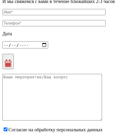
И мы свяжемся с вами в течение ближайших 2-3 часов
Дата
Согласие на обработку персональных данных