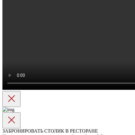
ЗАБРОНИРОВАТЬ СТОЛИК В РЕСТОРАНЕ