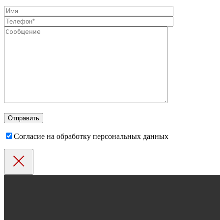
Согласие на обработку персональных данных