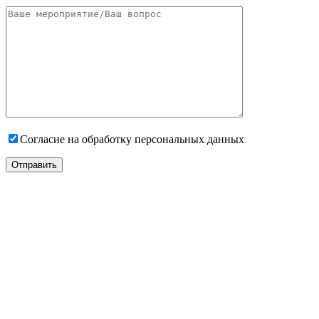
Согласие на обработку персональных данных