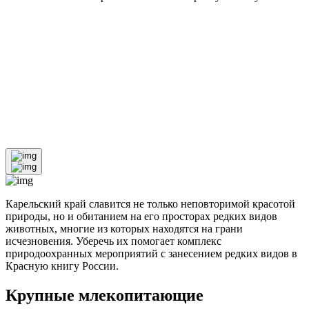
Карельский край славится не только неповторимой красотой
природы, но и обитанием на его просторах редких видов
животных, многие из которых находятся на грани
исчезновения. Уберечь их помогает комплекс
природоохранных мероприятий с занесением редких видов в
Красную книгу России.
Крупные млекопитающие