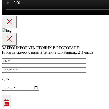
ЗАБРОНИРОВАТЬ СТОЛИК В РЕСТОРАНЕ
И мы свяжемся с вами в течение ближайших 2-3 часов
Дата