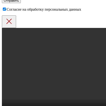
Согласие на обработку персональных данных