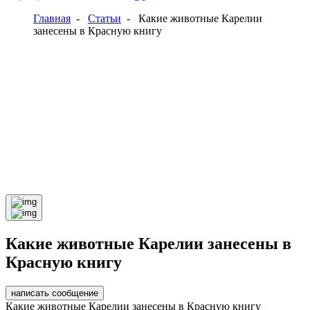
Главная
-
Статьи
-
Какие животные Карелии
занесены в Красную книгу
Какие животные Карелии занесены в
Красную книгу
написать сообщение
Какие животные Карелии занесены в Красную книгу