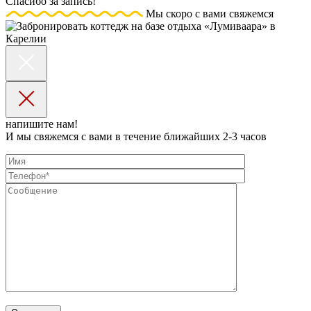
Спасибо за запись!
Мы скоро с вами свяжемся
напишите нам!
И мы свяжемся с вами в течение ближайших 2-3 часов